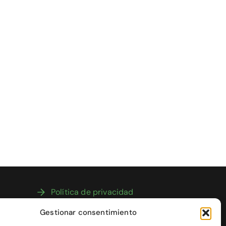
Política de privacidad
Política de cookies
Gestionar consentimiento