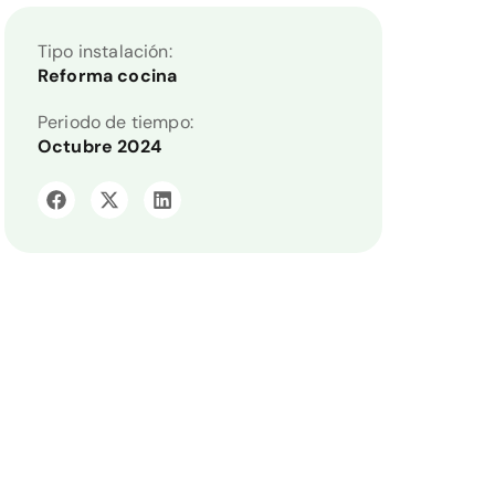
Tipo instalación:
Reforma cocina
Periodo de tiempo:
Octubre 2024