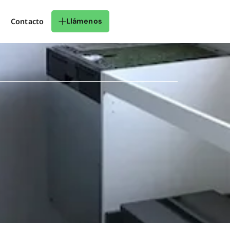
Contacto
Llámenos