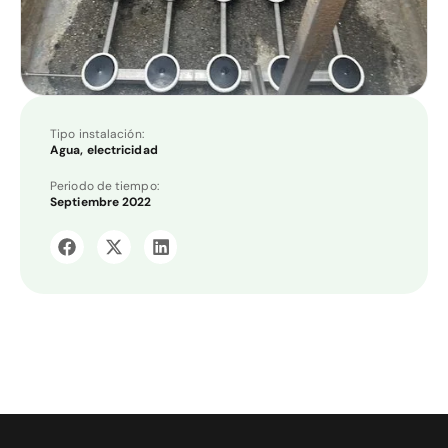
Tipo instalación:
Agua, electricidad
Periodo de tiempo:
Septiembre 2022